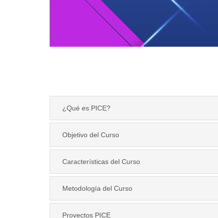
¿Qué es PICE?
Objetivo del Curso
Características del Curso
Metodología del Curso
Proyectos PICE