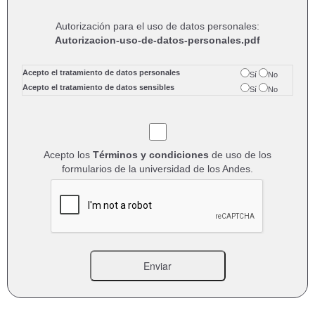
Autorización para el uso de datos personales:
Autorizacion-uso-de-datos-personales.pdf
Acepto el tratamiento de datos personales
Sí
No
Acepto el tratamiento de datos sensibles
Sí
No
Acepto los
Términos y condiciones
de uso de los
formularios de la universidad de los Andes.