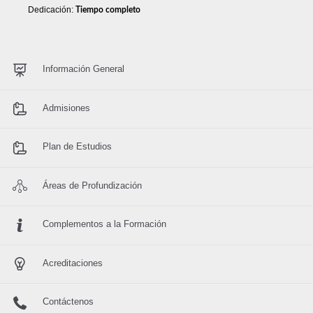
Dedicación:
Tiempo completo
Información General
Admisiones
Plan de Estudios
Áreas de Profundización
Complementos a la Formación
Acreditaciones
Contáctenos