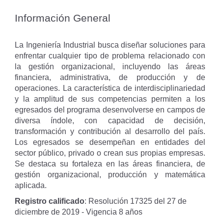
Información General
La Ingeniería Industrial busca diseñar soluciones para
enfrentar cualquier tipo de problema relacionado con
la gestión organizacional, incluyendo las áreas
financiera, administrativa, de producción y de
operaciones. La característica de interdisciplinariedad
y la amplitud de sus competencias permiten a los
egresados del programa desenvolverse en campos de
diversa índole, con capacidad de decisión,
transformación y contribución al desarrollo del país.
Los egresados se desempeñan en entidades del
sector público, privado o crean sus propias empresas.
Se destaca su fortaleza en las áreas financiera, de
gestión organizacional, producción y matemática
aplicada.
Registro calificado
: Resolución 17325 del 27 de
diciembre de 2019 - Vigencia 8 años