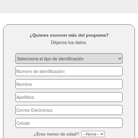
¿Quieres conocer más del programa?
Déjanos tus datos.
¿Eres menor de edad?: