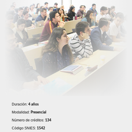
Duración:
4 años
Modalidad:
Presencial
Número de créditos:
134
Código SNIES:
1542