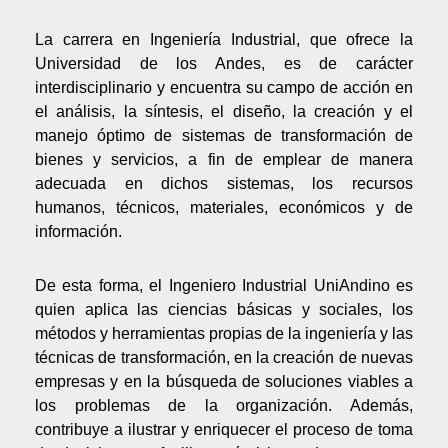
La carrera en Ingeniería Industrial, que ofrece la
Universidad de los Andes, es de carácter
interdisciplinario y encuentra su campo de acción en
el análisis, la síntesis, el diseño, la creación y el
manejo óptimo de sistemas de transformación de
bienes y servicios, a fin de emplear de manera
adecuada en dichos sistemas, los recursos
humanos, técnicos, materiales, económicos y de
información.
De esta forma, el Ingeniero Industrial UniAndino es
quien aplica las ciencias básicas y sociales, los
métodos y herramientas propias de la ingeniería y las
técnicas de transformación, en la creación de nuevas
empresas y en la búsqueda de soluciones viables a
los problemas de la organización. Además,
contribuye a ilustrar y enriquecer el proceso de toma