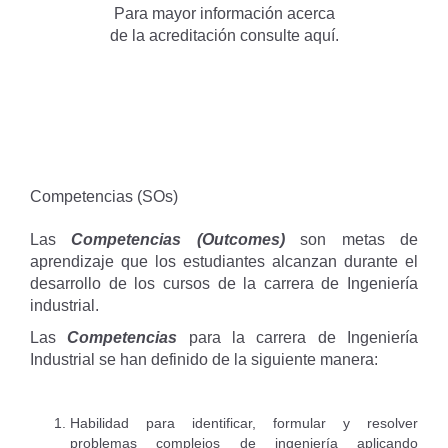
Para mayor información acerca
de la acreditación consulte
aquí.
Competencias (SOs)
Las
Competencias (Outcomes)
son metas de
aprendizaje que los estudiantes alcanzan durante el
desarrollo de los cursos de la carrera de Ingeniería
industrial.
Las
Competencias
para la carrera de Ingeniería
Industrial se han definido de la siguiente manera:
Habilidad para identificar, formular y resolver
problemas complejos de ingeniería aplicando