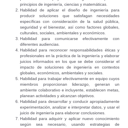
principios de ingeniería, ciencias y matemáticas.
Habilidad de aplicar el diseño de ingeniería para
producir soluciones que satisfagan necesidades
específicas con consideración de la salud pública,
seguridad y el bienestar, así como factores globales,
culturales, sociales, ambientales y económicos.
Habilidad para comunicarse efectivamente con
diferentes audiencias.
Habilidad para reconocer responsabilidades éticas y
profesionales en la práctica de la ingeniería y elaborar
juicios informados en los que se debe considerar el
impacto de soluciones de ingeniería en contextos
globales, económicos, ambientales y sociales.
Habilidad para trabajar efectivamente en equipo cuyos
miembros proporcionan liderazgo, generan un
ambiente colaborativo e incluyente, establecen metas,
planean actividades y alcanzan objetivos.
Habilidad para desarrollar y conducir apropiadamente
experimentación, analizar e interpretar datos, y usar el
juicio de ingeniería para elaborar conclusiones.
Habilidad para adquirir y aplicar nuevo conocimiento
según sea necesario, usando estrategias de