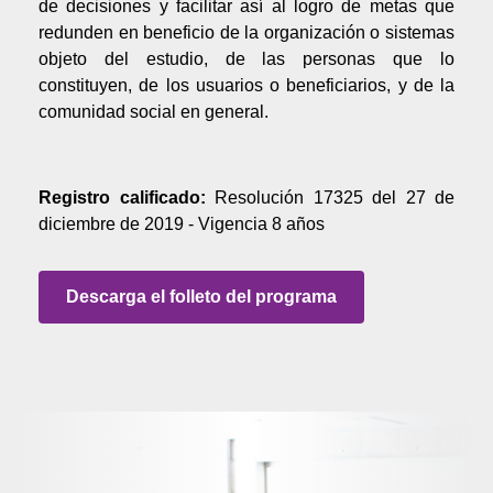
de decisiones y facilitar así al logro de metas que
redunden en beneficio de la organización o sistemas
objeto del estudio, de las personas que lo
constituyen, de los usuarios o beneficiarios, y de la
comunidad social en general.
Registro calificado:
Resolución 17325 del 27 de
diciembre de 2019 - Vigencia 8 años
Descarga el folleto del programa