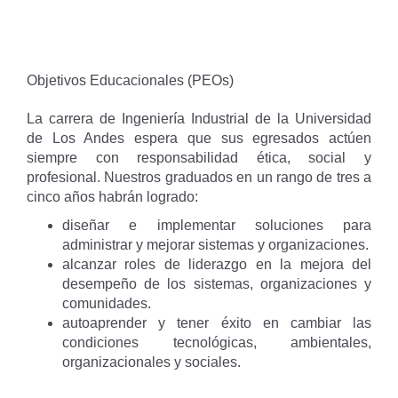
Objetivos Educacionales (PEOs)
La carrera de Ingeniería Industrial de la Universidad
de Los Andes espera que sus egresados actúen
siempre con responsabilidad ética, social y
profesional. Nuestros graduados en un rango de tres a
cinco años habrán logrado:
diseñar e implementar soluciones para
administrar y mejorar sistemas y organizaciones.
alcanzar roles de liderazgo en la mejora del
desempeño de los sistemas, organizaciones y
comunidades.
autoaprender y tener éxito en cambiar las
condiciones tecnológicas, ambientales,
organizacionales y sociales.