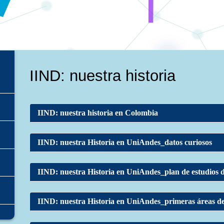
IIND: nuestra historia
IIND: nuestra historia en Colombia
IIND: nuestra Historia en UniAndes_datos curiosos
IIND: nuestra Historia en UniAndes_plan de estudios 
IIND: nuestra Historia en UniAndes_primeras áreas d