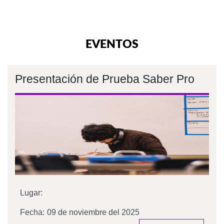
EVENTOS
Presentación de Prueba Saber Pro
Lugar:
Fecha:
09 de noviembre del 2025