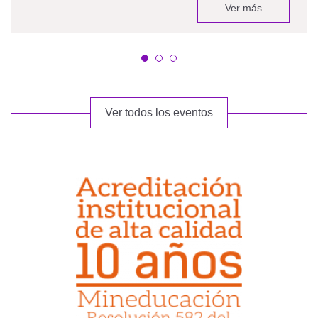
Ver más
Ver todos los eventos