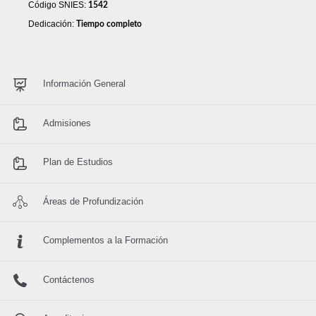
Código SNIES:
1542
Dedicación:
Tiempo completo
Información General
Admisiones
Plan de Estudios
Áreas de Profundización
Complementos a la Formación
Contáctenos