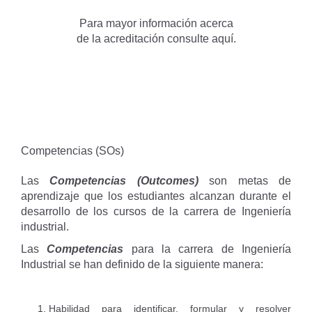
Para mayor información acerca
de la acreditación consulte
aquí.
Competencias (SOs)
Las
Competencias (Outcomes)
son metas de
aprendizaje que los estudiantes alcanzan durante el
desarrollo de los cursos de la carrera de Ingeniería
industrial.
Las
Competencias
para la carrera de Ingeniería
Industrial se han definido de la siguiente manera:
Habilidad para identificar, formular y resolver