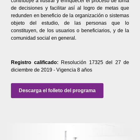
contribuye a ilustrar y enriquecer el proceso de toma
de decisiones y facilitar así al logro de metas que
redunden en beneficio de la organización o sistemas
objeto del estudio, de las personas que lo
constituyen, de los usuarios o beneficiarios, y de la
comunidad social en general.
Registro calificado:
Resolución 17325 del 27 de
diciembre de 2019 - Vigencia 8 años
Descarga el folleto del programa