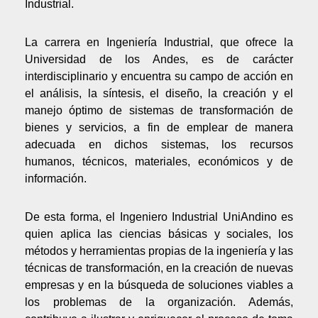
Industrial.
La carrera en Ingeniería Industrial, que ofrece la
Universidad de los Andes, es de carácter
interdisciplinario y encuentra su campo de acción en
el análisis, la síntesis, el diseño, la creación y el
manejo óptimo de sistemas de transformación de
bienes y servicios, a fin de emplear de manera
adecuada en dichos sistemas, los recursos
humanos, técnicos, materiales, económicos y de
información.
De esta forma, el Ingeniero Industrial UniAndino es
quien aplica las ciencias básicas y sociales, los
métodos y herramientas propias de la ingeniería y las
técnicas de transformación, en la creación de nuevas
empresas y en la búsqueda de soluciones viables a
los problemas de la organización. Además,