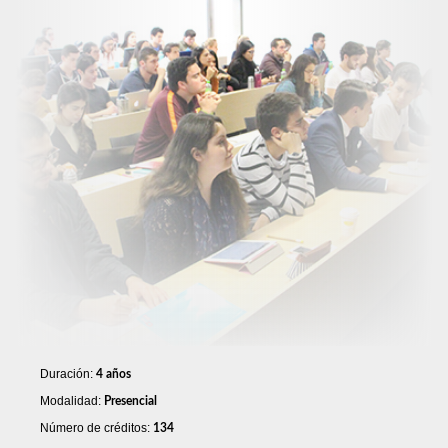
Duración:
4 años
Modalidad:
Presencial
Número de créditos:
134