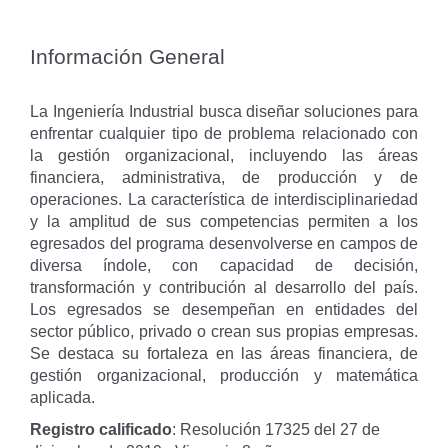
Información General
La Ingeniería Industrial busca diseñar soluciones para
enfrentar cualquier tipo de problema relacionado con
la gestión organizacional, incluyendo las áreas
financiera, administrativa, de producción y de
operaciones. La característica de interdisciplinariedad
y la amplitud de sus competencias permiten a los
egresados del programa desenvolverse en campos de
diversa índole, con capacidad de decisión,
transformación y contribución al desarrollo del país.
Los egresados se desempeñan en entidades del
sector público, privado o crean sus propias empresas.
Se destaca su fortaleza en las áreas financiera, de
gestión organizacional, producción y matemática
aplicada.
Registro calificado
: Resolución 17325 del 27 de