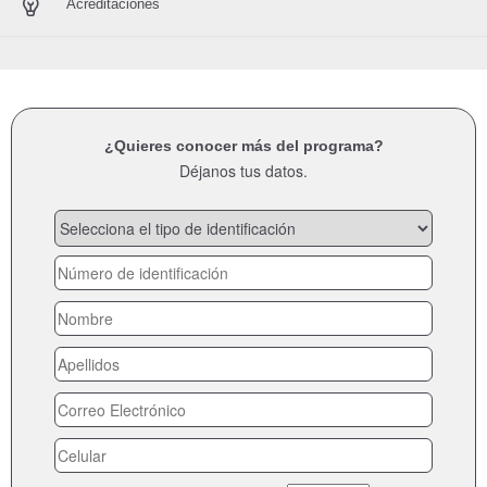
Acreditaciones
¿Quieres conocer más del programa?
Déjanos tus datos.