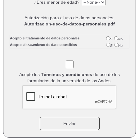
¿Eres menor de edad?:
Autorización para el uso de datos personales:
Autorizacion-uso-de-datos-personales.pdf
Acepto el tratamiento de datos personales
Sí
No
Acepto el tratamiento de datos sensibles
Sí
No
Acepto los
Términos y condiciones
de uso de los
formularios de la universidad de los Andes.