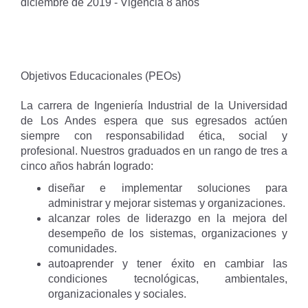
diciembre de 2019 - Vigencia 8 años
Objetivos Educacionales (PEOs)
La carrera de Ingeniería Industrial de la Universidad
de Los Andes espera que sus egresados actúen
siempre con responsabilidad ética, social y
profesional. Nuestros graduados en un rango de tres a
cinco años habrán logrado:
diseñar e implementar soluciones para
administrar y mejorar sistemas y organizaciones.
alcanzar roles de liderazgo en la mejora del
desempeño de los sistemas, organizaciones y
comunidades.
autoaprender y tener éxito en cambiar las
condiciones tecnológicas, ambientales,
organizacionales y sociales.