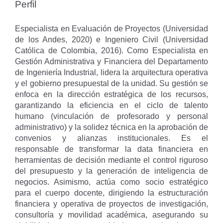
Perfil
Especialista en Evaluación de Proyectos (Universidad
de los Andes, 2020) e Ingeniero Civil (Universidad
Católica de Colombia, 2016). Como Especialista en
Gestión Administrativa y Financiera del Departamento
de Ingeniería Industrial, lidera la arquitectura operativa
y el gobierno presupuestal de la unidad. Su gestión se
enfoca en la dirección estratégica de los recursos,
garantizando la eficiencia en el ciclo de talento
humano (vinculación de profesorado y personal
administrativo) y la solidez técnica en la aprobación de
convenios y alianzas institucionales. Es el
responsable de transformar la data financiera en
herramientas de decisión mediante el control riguroso
del presupuesto y la generación de inteligencia de
negocios. Asimismo, actúa como socio estratégico
para el cuerpo docente, dirigiendo la estructuración
financiera y operativa de proyectos de investigación,
consultoría y movilidad académica, asegurando su