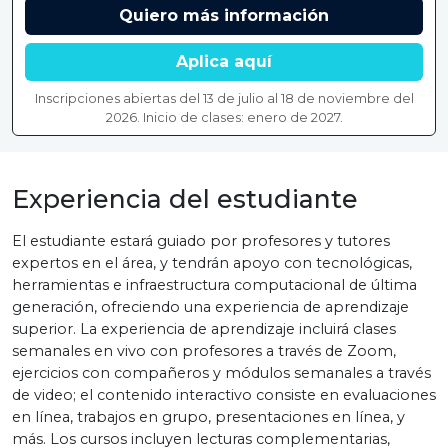
Quiero más información
Aplica aquí
Inscripciones abiertas del 13 de julio al 18 de noviembre del
2026. Inicio de clases: enero de 2027.
Experiencia del estudiante
El estudiante estará guiado por profesores y tutores
expertos en el área, y tendrán apoyo con tecnológicas,
herramientas e infraestructura computacional de última
generación, ofreciendo una experiencia de aprendizaje
superior. La experiencia de aprendizaje incluirá clases
semanales en vivo con profesores a través de Zoom,
ejercicios con compañeros y módulos semanales a través
de video; el contenido interactivo consiste en evaluaciones
en línea, trabajos en grupo, presentaciones en línea, y
más. Los cursos incluyen lecturas complementarias,