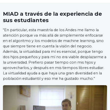
MIAD a través de la experiencia de
sus estudiantes
“En particular, esta maestría de los Andes me llamo la
atención porque va más allá de simplemente enfocarse
en el algoritmo y los modelos de machine learning, sino
que siempre tiene en cuenta la visión del negocio.
Además, la virtualidad para mí es esencial, porque tengo
dos hijos pequeños y para mí no era viable desplazarme a
la universidad. Prefiero pasar tiempo con mis hijos y
aprovecharlos, y después en mis tiempos libres estudiar.
La virtualidad ayuda a que haya una gran diversidad en la
población estudiantil y eso me ha gustado mucho.”