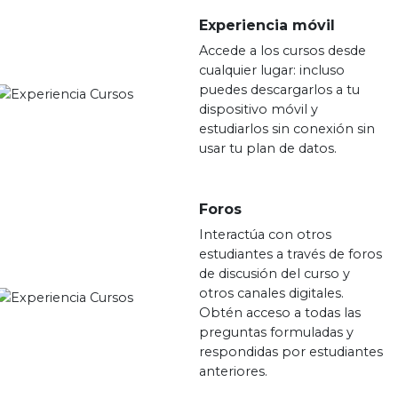
Experiencia móvil
Accede a los cursos desde
cualquier lugar: incluso
puedes descargarlos a tu
dispositivo móvil y
estudiarlos sin conexión sin
usar tu plan de datos.
Foros
Interactúa con otros
estudiantes a través de foros
de discusión del curso y
otros canales digitales.
Obtén acceso a todas las
preguntas formuladas y
respondidas por estudiantes
anteriores.