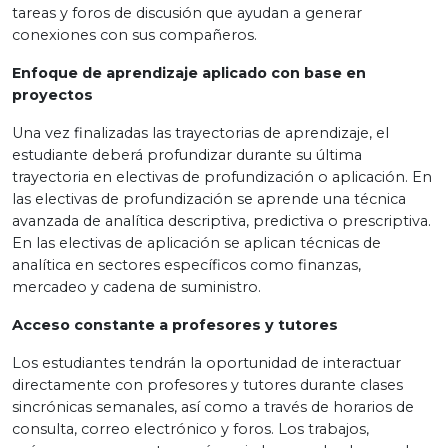
tareas y foros de discusión que ayudan a generar
conexiones con sus compañeros.
Enfoque de aprendizaje aplicado con base en
proyectos
Una vez finalizadas las trayectorias de aprendizaje, el
estudiante deberá profundizar durante su última
trayectoria en electivas de profundización o aplicación. En
las electivas de profundización se aprende una técnica
avanzada de analítica descriptiva, predictiva o prescriptiva.
En las electivas de aplicación se aplican técnicas de
analítica en sectores específicos como finanzas,
mercadeo y cadena de suministro.
Acceso constante a profesores y tutores
Los estudiantes tendrán la oportunidad de interactuar
directamente con profesores y tutores durante clases
sincrónicas semanales, así como a través de horarios de
consulta, correo electrónico y foros. Los trabajos,