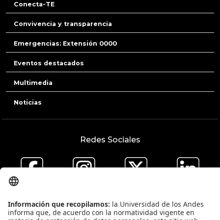
Conecta-TE
Convivencia y transparencia
Emergencias: Extensión 0000
Eventos destacados
Multimedia
Noticias
Redes Sociales
@ingenieriauniandes