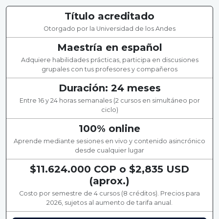
Título acreditado
Otorgado por la Universidad de los Andes
Maestría en español
Adquiere habilidades prácticas, participa en discusiones
grupales con tus profesores y compañeros
Duración: 24 meses
Entre 16 y 24 horas semanales (2 cursos en simultáneo por
ciclo)
100% online
Aprende mediante sesiones en vivo y contenido asincrónico
desde cualquier lugar
$11.624.000 COP o $2,835 USD
(aprox.)
Costo por semestre de 4 cursos (8 créditos). Precios para
2026, sujetos al aumento de tarifa anual.