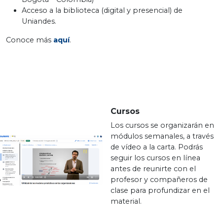
Acceso a la biblioteca (digital y presencial) de
Uniandes.
Conoce más
aquí
.
Cursos
Los cursos se organizarán en
módulos semanales, a través
de vídeo a la carta. Podrás
seguir los cursos en línea
antes de reunirte con el
profesor y compañeros de
clase para profundizar en el
material.