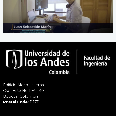
Edificio Mario Laserna
Cra 1 Este No 19A - 40
Bogotá (Colombia)
Postal Code:
111711