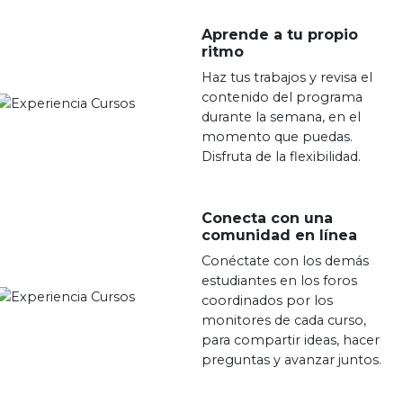
Aprende a tu propio
ritmo
Haz tus trabajos y revisa el
contenido del programa
durante la semana, en el
momento que puedas.
Disfruta de la flexibilidad.
Conecta con una
comunidad en línea
Conéctate con los demás
estudiantes en los foros
coordinados por los
monitores de cada curso,
para compartir ideas, hacer
preguntas y avanzar juntos.