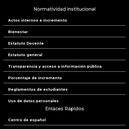
Normatividad institucional
Actos internos e incremento
Bienestar
Estatuto Docente
Estatuto general
Transparencia y acceso a información pública
Porcentaje de incremento
Reglamentos de estudiantes
Uso de datos personales
Enlaces Rápidos
Centro de español