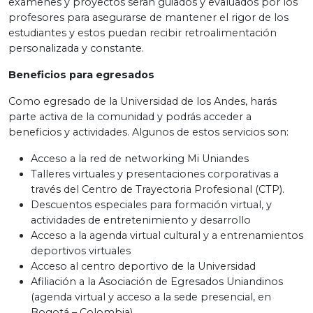
exámenes y proyectos serán guiados y evaluados por los
profesores para asegurarse de mantener el rigor de los
estudiantes y estos puedan recibir retroalimentación
personalizada y constante.
Beneficios para egresados
Como egresado de la Universidad de los Andes, harás
parte activa de la comunidad y podrás acceder a
beneficios y actividades. Algunos de estos servicios son:
Acceso a la red de networking Mi Uniandes
Talleres virtuales y presentaciones corporativas a
través del Centro de Trayectoria Profesional (CTP).
Descuentos especiales para formación virtual, y
actividades de entretenimiento y desarrollo
Acceso a la agenda virtual cultural y a entrenamientos
deportivos virtuales
Acceso al centro deportivo de la Universidad
Afiliación a la Asociación de Egresados Uniandinos
(agenda virtual y acceso a la sede presencial, en
Bogotá – Colombia)